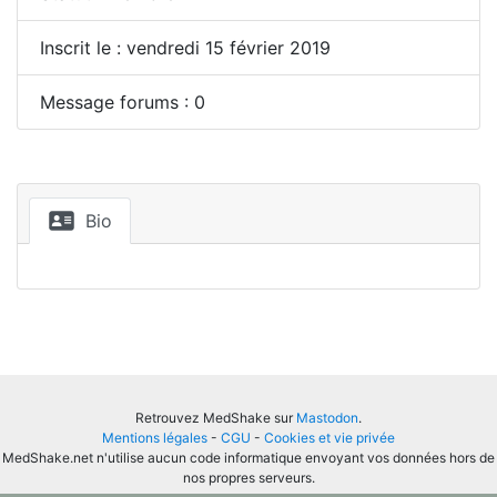
Inscrit le : vendredi 15 février 2019
Message forums : 0
Bio
Retrouvez MedShake sur
Mastodon
.
Mentions légales
-
CGU
-
Cookies et vie privée
MedShake.net n'utilise aucun code informatique envoyant vos données hors de
nos propres serveurs.