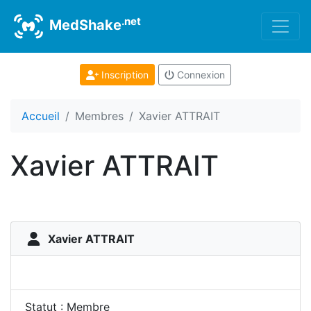
.net
MedShake
Inscription
Connexion
Accueil
Membres
Xavier ATTRAIT
Xavier ATTRAIT
Xavier ATTRAIT
Statut : Membre