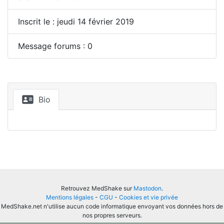
Inscrit le : jeudi 14 février 2019
Message forums : 0
Bio
Retrouvez MedShake sur
Mastodon
.
Mentions légales
-
CGU
-
Cookies et vie privée
MedShake.net n'utilise aucun code informatique envoyant vos données hors de
nos propres serveurs.