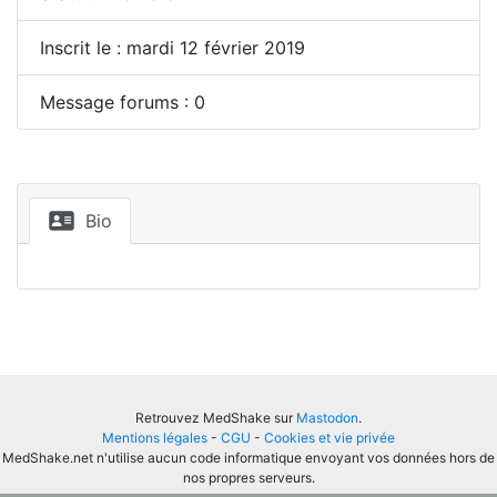
Inscrit le : mardi 12 février 2019
Message forums : 0
Bio
Retrouvez MedShake sur
Mastodon
.
Mentions légales
-
CGU
-
Cookies et vie privée
MedShake.net n'utilise aucun code informatique envoyant vos données hors de
nos propres serveurs.