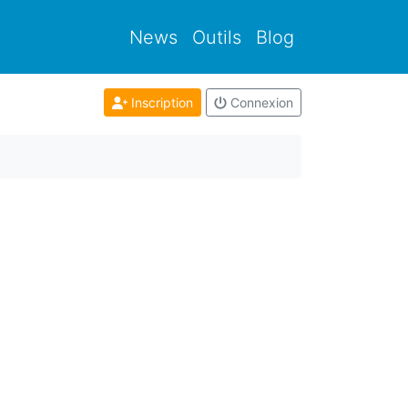
News
Outils
Blog
Inscription
Connexion