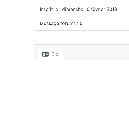
Inscrit le : dimanche 10 février 2019
Message forums : 0
Bio