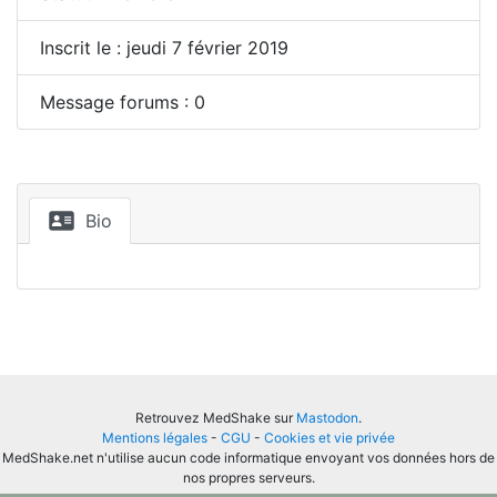
Inscrit le : jeudi 7 février 2019
Message forums : 0
Bio
Retrouvez MedShake sur
Mastodon
.
Mentions légales
-
CGU
-
Cookies et vie privée
MedShake.net n'utilise aucun code informatique envoyant vos données hors de
nos propres serveurs.