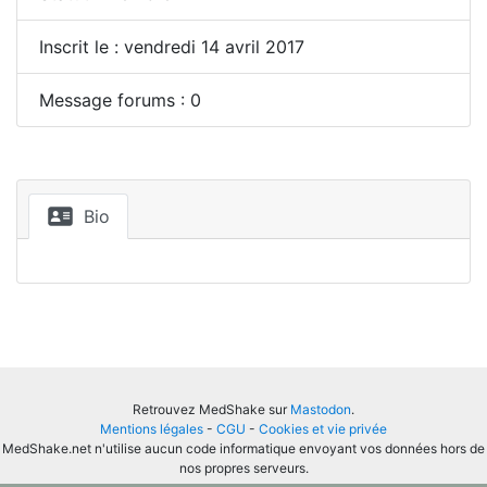
Inscrit le : vendredi 14 avril 2017
Message forums : 0
Bio
Retrouvez MedShake sur
Mastodon
.
Mentions légales
-
CGU
-
Cookies et vie privée
MedShake.net n'utilise aucun code informatique envoyant vos données hors de
nos propres serveurs.