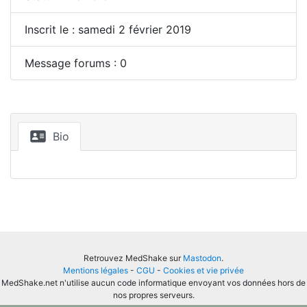
Inscrit le : samedi 2 février 2019
Message forums : 0
Bio
Retrouvez MedShake sur
Mastodon
.
Mentions légales
-
CGU
-
Cookies et vie privée
MedShake.net n'utilise aucun code informatique envoyant vos données hors de
nos propres serveurs.