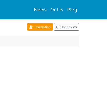
News
Outils
Blog
Inscription
Connexion