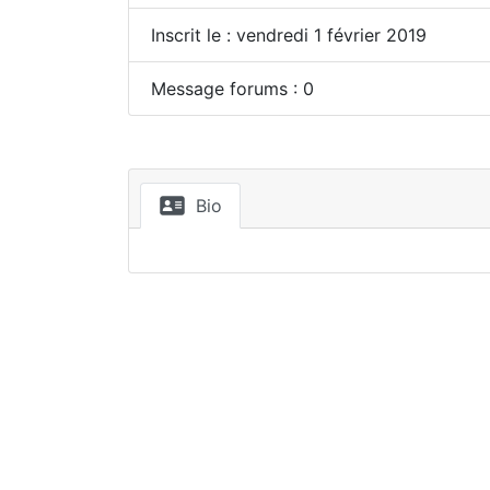
Inscrit le : vendredi 1 février 2019
Message forums : 0
Bio