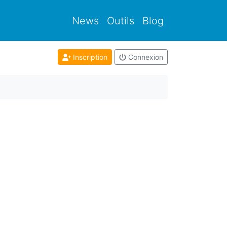
News
Outils
Blog
Inscription
Connexion