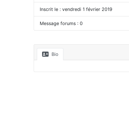
Inscrit le : vendredi 1 février 2019
Message forums : 0
Bio