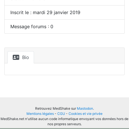
Inscrit le : mardi 29 janvier 2019
Message forums : 0
Bio
Retrouvez MedShake sur
Mastodon
.
Mentions légales
-
CGU
-
Cookies et vie privée
MedShake.net n'utilise aucun code informatique envoyant vos données hors de
nos propres serveurs.