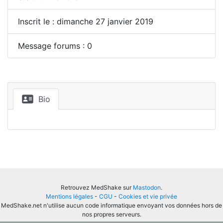
Inscrit le : dimanche 27 janvier 2019
Message forums : 0
Bio
Retrouvez MedShake sur
Mastodon
.
Mentions légales
-
CGU
-
Cookies et vie privée
MedShake.net n'utilise aucun code informatique envoyant vos données hors de
nos propres serveurs.