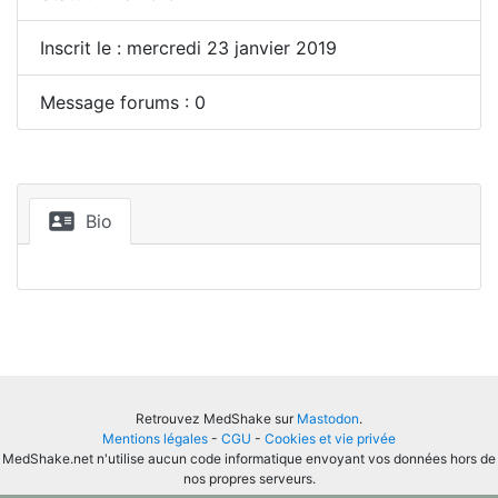
Inscrit le : mercredi 23 janvier 2019
Message forums : 0
Bio
Retrouvez MedShake sur
Mastodon
.
Mentions légales
-
CGU
-
Cookies et vie privée
MedShake.net n'utilise aucun code informatique envoyant vos données hors de
nos propres serveurs.