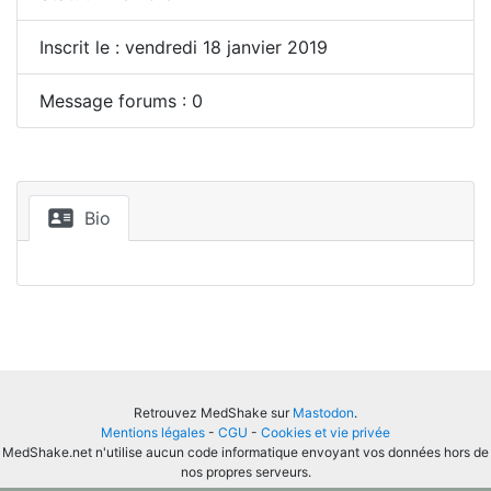
Inscrit le : vendredi 18 janvier 2019
Message forums : 0
Bio
Retrouvez MedShake sur
Mastodon
.
Mentions légales
-
CGU
-
Cookies et vie privée
MedShake.net n'utilise aucun code informatique envoyant vos données hors de
nos propres serveurs.