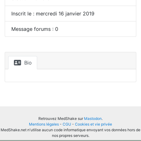
Inscrit le : mercredi 16 janvier 2019
Message forums : 0
Bio
Retrouvez MedShake sur
Mastodon
.
Mentions légales
-
CGU
-
Cookies et vie privée
MedShake.net n'utilise aucun code informatique envoyant vos données hors de
nos propres serveurs.