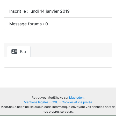
Inscrit le : lundi 14 janvier 2019
Message forums : 0
Bio
Retrouvez MedShake sur
Mastodon
.
Mentions légales
-
CGU
-
Cookies et vie privée
MedShake.net n'utilise aucun code informatique envoyant vos données hors de
nos propres serveurs.