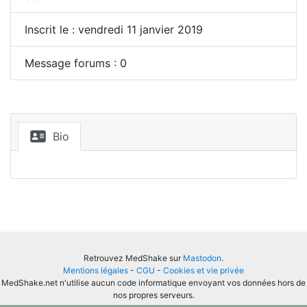
Inscrit le : vendredi 11 janvier 2019
Message forums : 0
Bio
Retrouvez MedShake sur
Mastodon
.
Mentions légales
-
CGU
-
Cookies et vie privée
MedShake.net n'utilise aucun code informatique envoyant vos données hors de
nos propres serveurs.