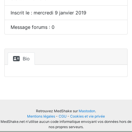
Inscrit le : mercredi 9 janvier 2019
Message forums : 0
Bio
Retrouvez MedShake sur
Mastodon
.
Mentions légales
-
CGU
-
Cookies et vie privée
MedShake.net n'utilise aucun code informatique envoyant vos données hors de
nos propres serveurs.