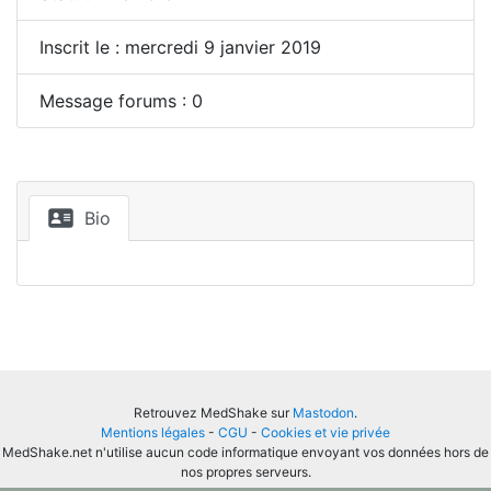
Inscrit le : mercredi 9 janvier 2019
Message forums : 0
Bio
Retrouvez MedShake sur
Mastodon
.
Mentions légales
-
CGU
-
Cookies et vie privée
MedShake.net n'utilise aucun code informatique envoyant vos données hors de
nos propres serveurs.