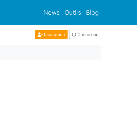
News
Outils
Blog
Inscription
Connexion