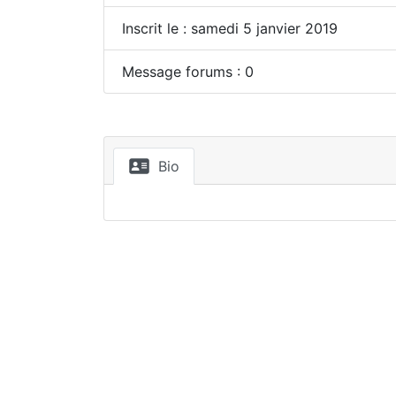
Inscrit le : samedi 5 janvier 2019
Message forums : 0
Bio