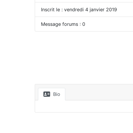
Inscrit le : vendredi 4 janvier 2019
Message forums : 0
Bio