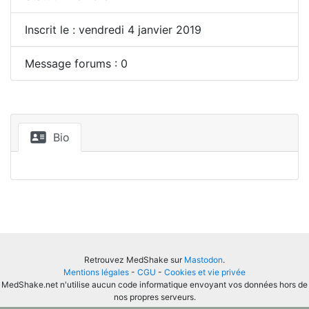
Inscrit le : vendredi 4 janvier 2019
Message forums : 0
Bio
Retrouvez MedShake sur
Mastodon
.
Mentions légales
-
CGU
-
Cookies et vie privée
MedShake.net n'utilise aucun code informatique envoyant vos données hors de
nos propres serveurs.