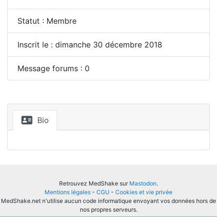
Statut : Membre
Inscrit le : dimanche 30 décembre 2018
Message forums : 0
Bio
Retrouvez MedShake sur
Mastodon
.
Mentions légales
-
CGU
-
Cookies et vie privée
MedShake.net n'utilise aucun code informatique envoyant vos données hors de
nos propres serveurs.