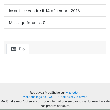
Inscrit le : vendredi 14 décembre 2018
Message forums : 0
Bio
Retrouvez MedShake sur
Mastodon
.
Mentions légales
-
CGU
-
Cookies et vie privée
MedShake.net n'utilise aucun code informatique envoyant vos données hors de
nos propres serveurs.