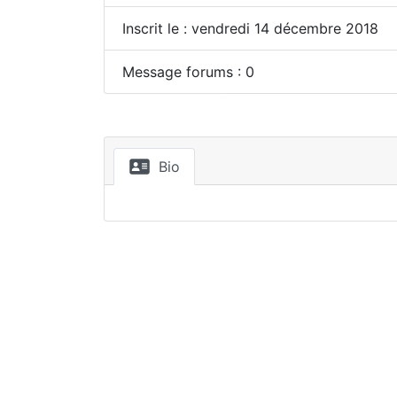
Inscrit le : vendredi 14 décembre 2018
Message forums : 0
Bio