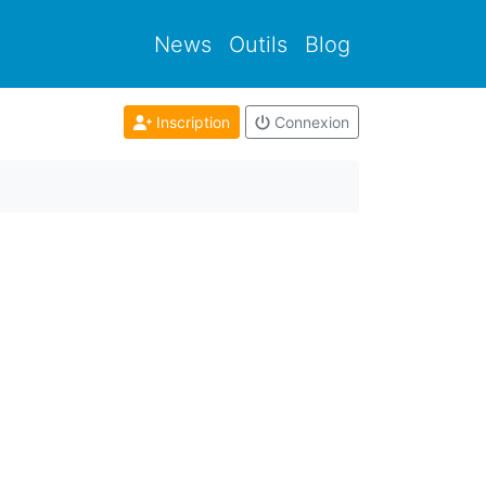
News
Outils
Blog
Inscription
Connexion