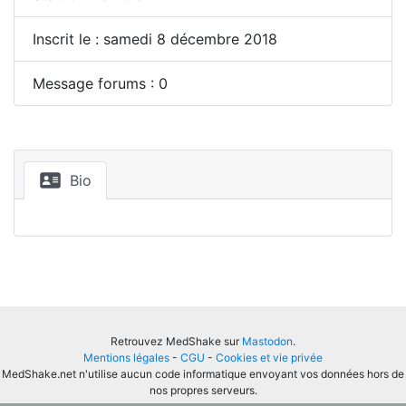
Inscrit le : samedi 8 décembre 2018
Message forums : 0
Bio
Retrouvez MedShake sur
Mastodon
.
Mentions légales
-
CGU
-
Cookies et vie privée
MedShake.net n'utilise aucun code informatique envoyant vos données hors de
nos propres serveurs.