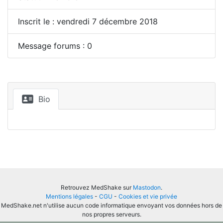
Inscrit le : vendredi 7 décembre 2018
Message forums : 0
Bio
Retrouvez MedShake sur
Mastodon
.
Mentions légales
-
CGU
-
Cookies et vie privée
MedShake.net n'utilise aucun code informatique envoyant vos données hors de
nos propres serveurs.