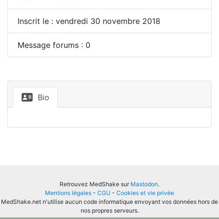
Inscrit le : vendredi 30 novembre 2018
Message forums : 0
Bio
Retrouvez MedShake sur
Mastodon
.
Mentions légales
-
CGU
-
Cookies et vie privée
MedShake.net n'utilise aucun code informatique envoyant vos données hors de
nos propres serveurs.