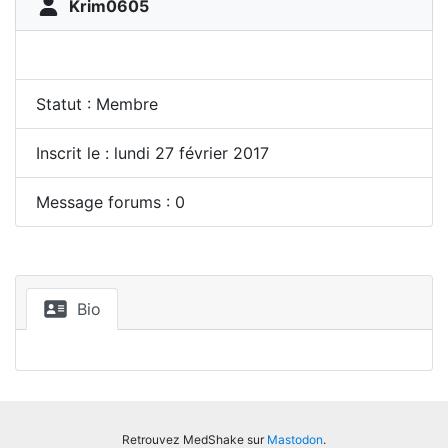
Krim0605
Statut : Membre
Inscrit le : lundi 27 février 2017
Message forums : 0
Bio
Retrouvez MedShake sur
Mastodon
.