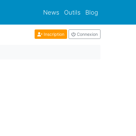
News
Outils
Blog
Inscription
Connexion