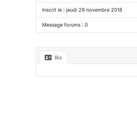
Inscrit le : jeudi 29 novembre 2018
Message forums : 0
Bio