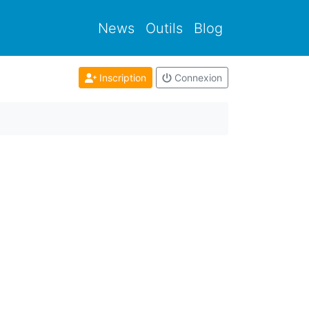
News
Outils
Blog
Inscription
Connexion