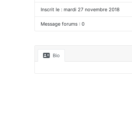
Inscrit le : mardi 27 novembre 2018
Message forums : 0
Bio