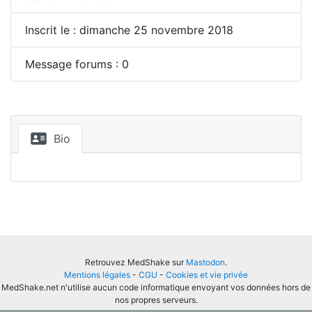
Inscrit le : dimanche 25 novembre 2018
Message forums : 0
Bio
Retrouvez MedShake sur
Mastodon
.
Mentions légales
-
CGU
-
Cookies et vie privée
MedShake.net n'utilise aucun code informatique envoyant vos données hors de
nos propres serveurs.