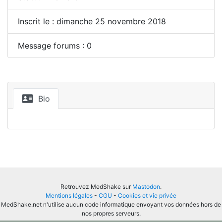
Inscrit le : dimanche 25 novembre 2018
Message forums : 0
Bio
Retrouvez MedShake sur
Mastodon
.
Mentions légales
-
CGU
-
Cookies et vie privée
MedShake.net n'utilise aucun code informatique envoyant vos données hors de
nos propres serveurs.