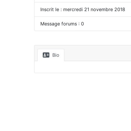
Inscrit le : mercredi 21 novembre 2018
Message forums : 0
Bio