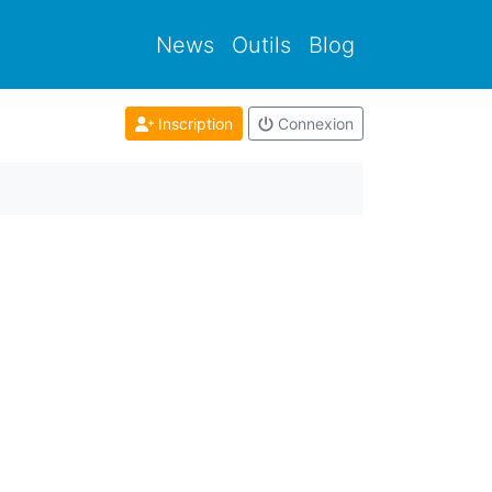
News
Outils
Blog
Inscription
Connexion