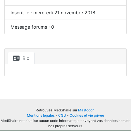
Inscrit le : mercredi 21 novembre 2018
Message forums : 0
Bio
Retrouvez MedShake sur
Mastodon
.
Mentions légales
-
CGU
-
Cookies et vie privée
MedShake.net n'utilise aucun code informatique envoyant vos données hors de
nos propres serveurs.