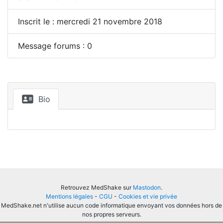
Inscrit le : mercredi 21 novembre 2018
Message forums : 0
Bio
Retrouvez MedShake sur
Mastodon
.
Mentions légales
-
CGU
-
Cookies et vie privée
MedShake.net n'utilise aucun code informatique envoyant vos données hors de
nos propres serveurs.