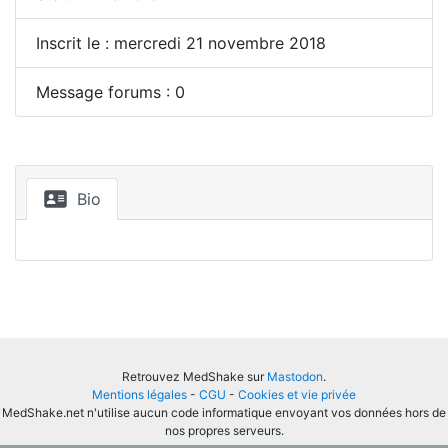
Inscrit le : mercredi 21 novembre 2018
Message forums : 0
Bio
Retrouvez MedShake sur
Mastodon
.
Mentions légales
-
CGU
-
Cookies et vie privée
MedShake.net n'utilise aucun code informatique envoyant vos données hors de
nos propres serveurs.