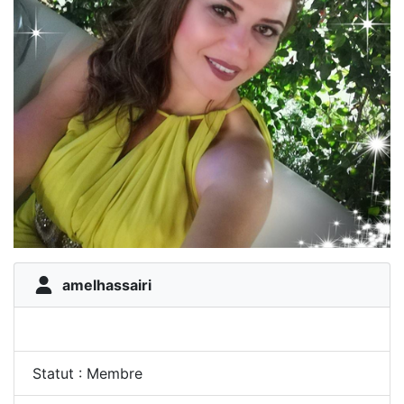
amelhassairi
Statut : Membre