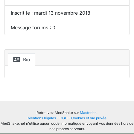
Inscrit le : mardi 13 novembre 2018
Message forums : 0
Bio
Retrouvez MedShake sur
Mastodon
.
Mentions légales
-
CGU
-
Cookies et vie privée
MedShake.net n'utilise aucun code informatique envoyant vos données hors de
nos propres serveurs.