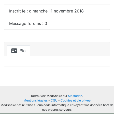
Inscrit le : dimanche 11 novembre 2018
Message forums : 0
Bio
Retrouvez MedShake sur
Mastodon
.
Mentions légales
-
CGU
-
Cookies et vie privée
MedShake.net n'utilise aucun code informatique envoyant vos données hors de
nos propres serveurs.