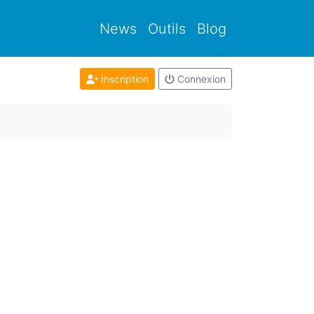
News
Outils
Blog
Inscription
Connexion