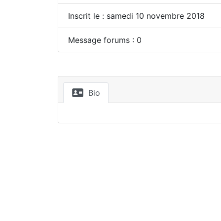
Inscrit le : samedi 10 novembre 2018
Message forums : 0
Bio