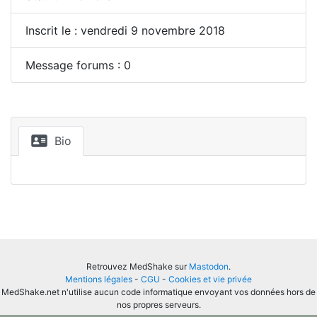
Inscrit le : vendredi 9 novembre 2018
Message forums : 0
Bio
Retrouvez MedShake sur
Mastodon
.
Mentions légales
-
CGU
-
Cookies et vie privée
MedShake.net n'utilise aucun code informatique envoyant vos données hors de
nos propres serveurs.