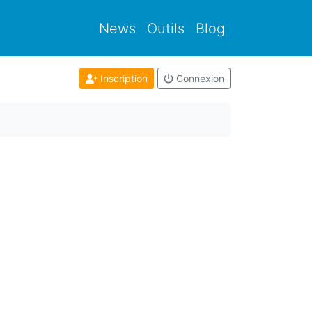
News
Outils
Blog
Inscription
Connexion