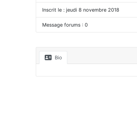
Inscrit le : jeudi 8 novembre 2018
Message forums : 0
Bio