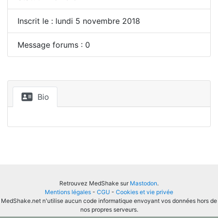
Inscrit le : lundi 5 novembre 2018
Message forums : 0
Bio
Retrouvez MedShake sur
Mastodon
.
Mentions légales
-
CGU
-
Cookies et vie privée
MedShake.net n'utilise aucun code informatique envoyant vos données hors de
nos propres serveurs.