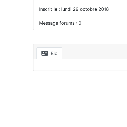
Inscrit le : lundi 29 octobre 2018
Message forums : 0
Bio