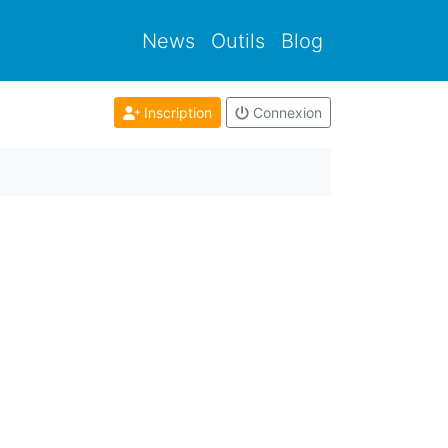
News
Outils
Blog
Inscription
Connexion