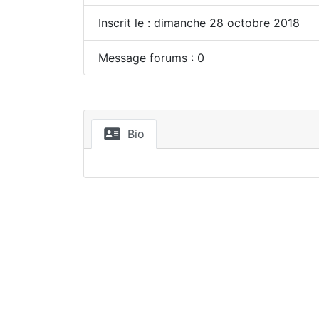
Inscrit le : dimanche 28 octobre 2018
Message forums : 0
Bio