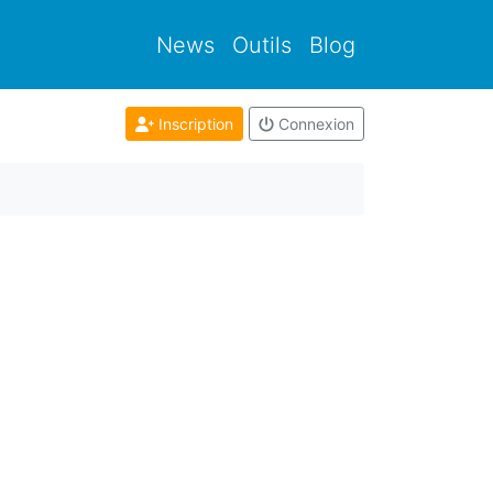
News
Outils
Blog
Inscription
Connexion