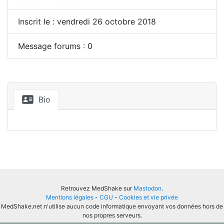
Inscrit le : vendredi 26 octobre 2018
Message forums : 0
Bio
Retrouvez MedShake sur
Mastodon
.
Mentions légales
-
CGU
-
Cookies et vie privée
MedShake.net n'utilise aucun code informatique envoyant vos données hors de
nos propres serveurs.