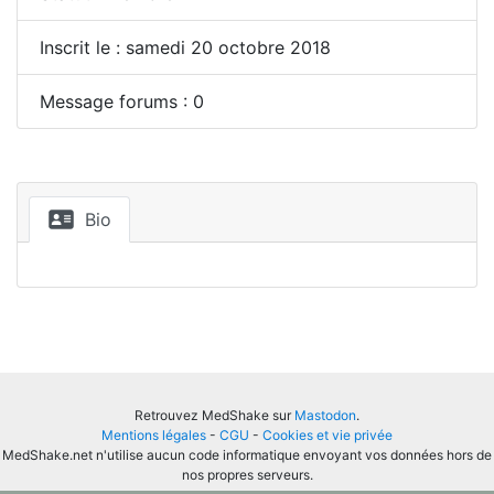
Inscrit le : samedi 20 octobre 2018
Message forums : 0
Bio
Retrouvez MedShake sur
Mastodon
.
Mentions légales
-
CGU
-
Cookies et vie privée
MedShake.net n'utilise aucun code informatique envoyant vos données hors de
nos propres serveurs.