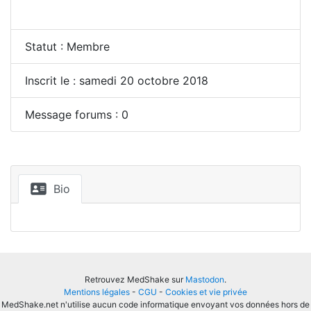
Statut : Membre
Inscrit le : samedi 20 octobre 2018
Message forums : 0
Bio
Retrouvez MedShake sur
Mastodon
.
Mentions légales
-
CGU
-
Cookies et vie privée
MedShake.net n'utilise aucun code informatique envoyant vos données hors de