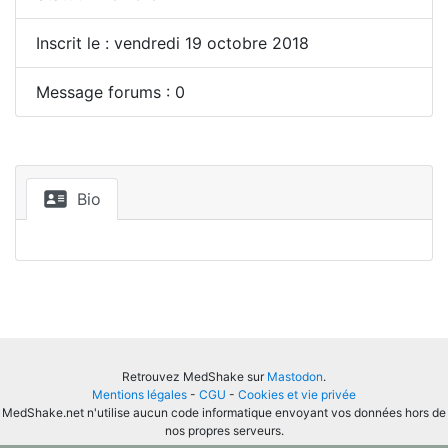
Inscrit le : vendredi 19 octobre 2018
Message forums : 0
Bio
Retrouvez MedShake sur
Mastodon
.
Mentions légales
-
CGU
-
Cookies et vie privée
MedShake.net n'utilise aucun code informatique envoyant vos données hors de
nos propres serveurs.