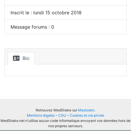
Inscrit le : lundi 15 octobre 2018
Message forums : 0
Bio
Retrouvez MedShake sur
Mastodon
.
Mentions légales
-
CGU
-
Cookies et vie privée
MedShake.net n'utilise aucun code informatique envoyant vos données hors de
nos propres serveurs.